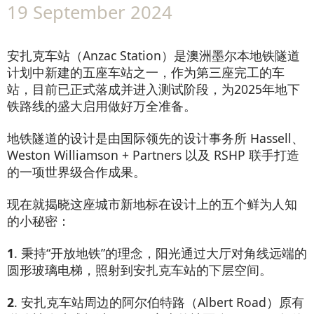
19 September 2024
安扎克车站（Anzac Station）是澳洲墨尔本地铁隧道
计划中新建的五座车站之一，作为第三座完工的车
站，目前已正式落成并进入测试阶段，为2025年地下
铁路线的盛大启用做好万全准备。
地铁隧道的设计是由国际领先的设计事务所 Hassell、
Weston Williamson + Partners 以及 RSHP 联手打造
的一项世界级合作成果。
现在就揭晓这座城市新地标在设计上的五个鲜为人知
的小秘密：
1
. 秉持“开放地铁”的理念，阳光通过大厅对角线远端的
圆形玻璃电梯，照射到安扎克车站的下层空间。
2
. 安扎克车站周边的阿尔伯特路（Albert Road）原有