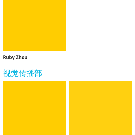
Ruby Zhou
视觉传播部