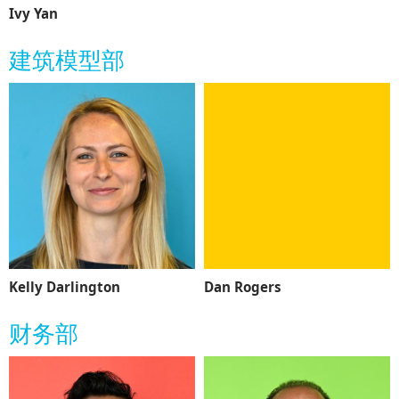
Ivy Yan
建筑模型部
Kelly Darlington
Dan Rogers
财务部