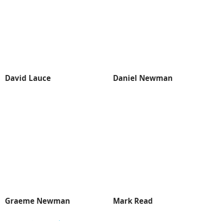
David Lauce
Daniel Newman
Graeme Newman
Mark Read