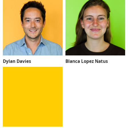
Dylan Davies
Blanca Lopez Natus