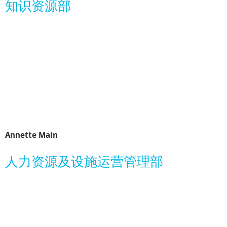
知识资源部
Annette Main
人力资源及设施运营管理部