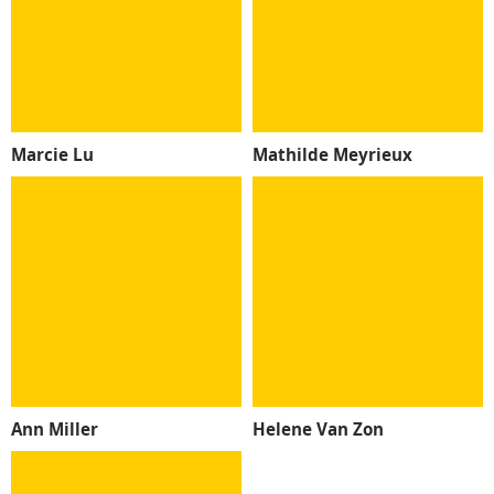
Marcie Lu
Mathilde Meyrieux
Ann Miller
Helene Van Zon