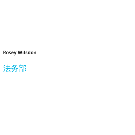
Rosey Wilsdon
法务部