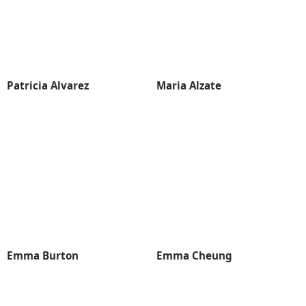
Patricia Alvarez
Maria Alzate
Emma Burton
Emma Cheung