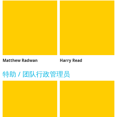
Matthew Radwan
Harry Read
特助 / 团队行政管理员