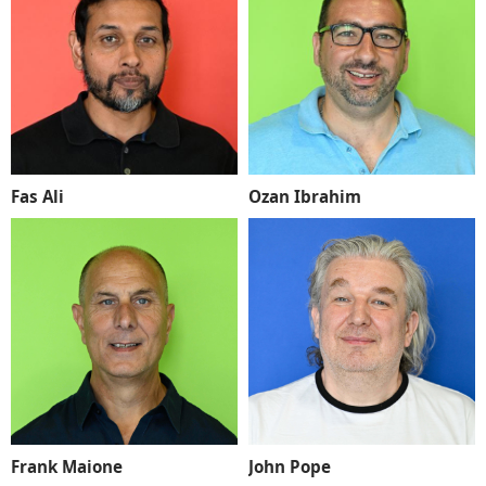
Fas Ali
Ozan Ibrahim
Frank Maione
John Pope