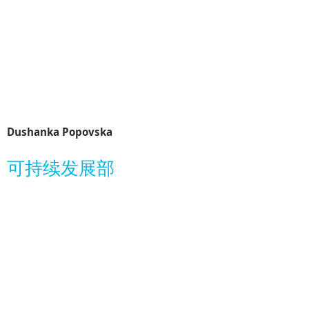
Dushanka Popovska
可持续发展部