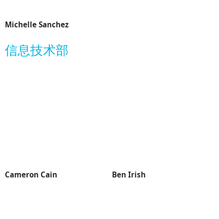
Michelle Sanchez
信息技术部
Cameron Cain
Ben Irish