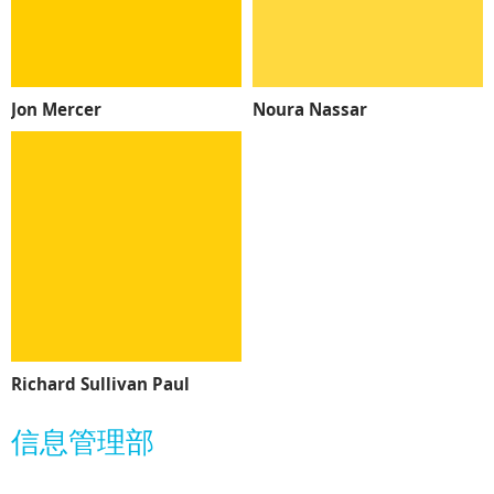
Jon Mercer
Noura Nassar
Richard Sullivan Paul
信息管理部