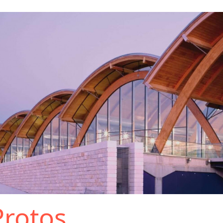
rotos