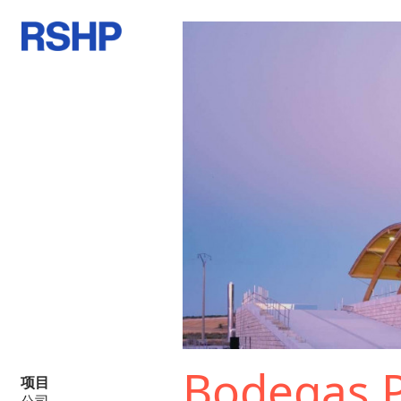
Bodegas P
项目